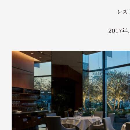
レス
2017