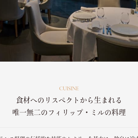
CUISINE
食材へのリスペクトから生まれる
唯一無二のフィリップ・ミルの料理