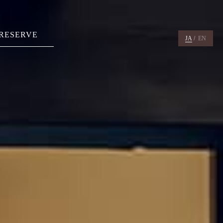
RESERVE
JA
/
EN