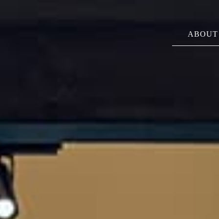
ABOUT