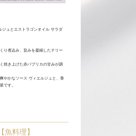
ルジュとエストラゴンオイル サラダ
くり煮込み、旨みを凝縮したテリー
く焼き上げた赤パプリカの甘みが調
爽やかなソース ヴィエルジュと、香
菜です。
【魚料理】