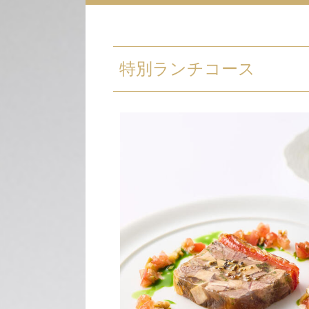
特別ランチコース