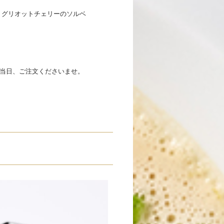
 グリオットチェリーのソルベ
当日、ご注文くださいませ。