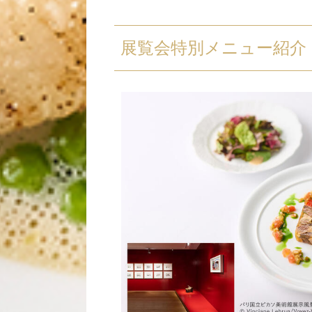
展覧会特別メニュー紹介