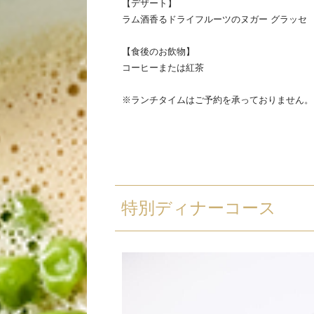
【デザート】
ラム酒香るドライフルーツのヌガー グラッセ
【食後のお飲物】
コーヒーまたは紅茶
※ランチタイムはご予約を承っておりません。
特別ディナーコース