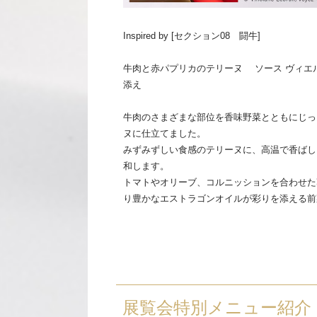
Inspired by [セクション08 闘牛]
牛肉と赤パプリカのテリーヌ ソース ヴィエ
添え
牛肉のさまざまな部位を香味野菜とともにじっ
ヌに仕立てました。
みずみずしい食感のテリーヌに、高温で香ばし
和します。
トマトやオリーブ、コルニッションを合わせた
り豊かなエストラゴンオイルが彩りを添える前
展覧会特別メニュー紹介