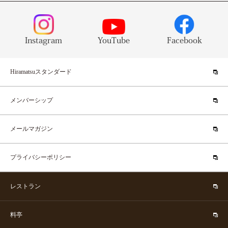
Instagram
YouTube
Facebook
Hiramatsuスタンダード
メンバーシップ
メールマガジン
プライバシーポリシー
レストラン
料亭