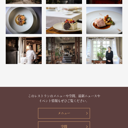
このレストランのメニューや空間、最新ニュースや
イベント情報もぜひご覧ください。
メニュー
空間