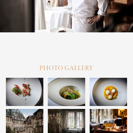
PHOTO GALLERY